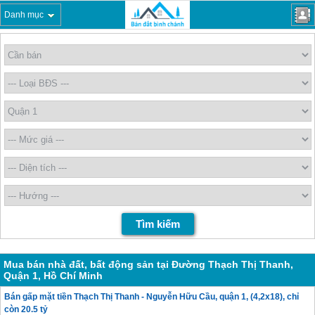
Danh mục
Mua bán nhà đất, bất động sản tại Đường Thạch Thị Thanh,
Quận 1, Hồ Chí Minh
Bán gấp mặt tiền Thạch Thị Thanh - Nguyễn Hữu Cầu, quận 1, (4,2x18), chỉ
còn 20.5 tỷ