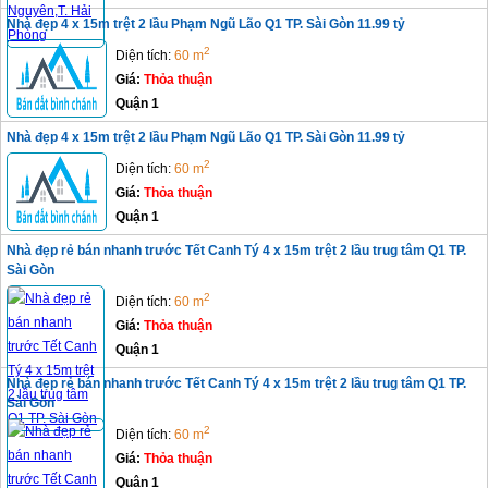
Nhà đẹp 4 x 15m trệt 2 lầu Phạm Ngũ Lão Q1 TP. Sài Gòn 11.99 tỷ
2
Diện tích:
60 m
Giá:
Thỏa thuận
Quận 1
Nhà đẹp 4 x 15m trệt 2 lầu Phạm Ngũ Lão Q1 TP. Sài Gòn 11.99 tỷ
2
Diện tích:
60 m
Giá:
Thỏa thuận
Quận 1
Nhà đẹp rẻ bán nhanh trước Tết Canh Tý 4 x 15m trệt 2 lầu trug tâm Q1 TP.
Sài Gòn
2
Diện tích:
60 m
Giá:
Thỏa thuận
Quận 1
Nhà đẹp rẻ bán nhanh trước Tết Canh Tý 4 x 15m trệt 2 lầu trug tâm Q1 TP.
Sài Gòn
2
Diện tích:
60 m
Giá:
Thỏa thuận
Quận 1