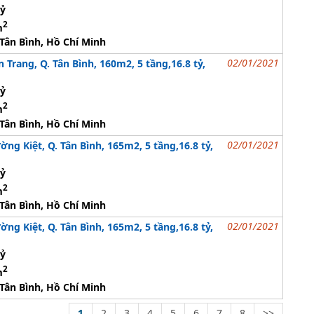
tỷ
2
m
Tân Bình, Hồ Chí Minh
02/01/2021
 Trang, Q. Tân Bình, 160m2, 5 tầng,16.8 tỷ,
tỷ
2
m
Tân Bình, Hồ Chí Minh
02/01/2021
g Kiệt, Q. Tân Bình, 165m2, 5 tầng,16.8 tỷ,
tỷ
2
m
Tân Bình, Hồ Chí Minh
02/01/2021
g Kiệt, Q. Tân Bình, 165m2, 5 tầng,16.8 tỷ,
tỷ
2
m
Tân Bình, Hồ Chí Minh
1
2
3
4
5
6
7
8
>>