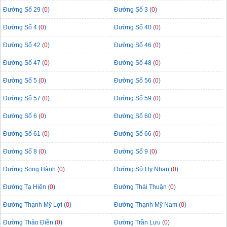
Đường Số 29 (
0
)
Đường Số 3 (
0
)
Đường Số 4 (
0
)
Đường Số 40 (
0
)
Đường Số 42 (
0
)
Đường Số 46 (
0
)
Đường Số 47 (
0
)
Đường Số 48 (
0
)
Đường Số 5 (
0
)
Đường Số 56 (
0
)
Đường Số 57 (
0
)
Đường Số 59 (
0
)
Đường Số 6 (
0
)
Đường Số 60 (
0
)
Đường Số 61 (
0
)
Đường Số 66 (
0
)
Đường Số 8 (
0
)
Đường Số 9 (
0
)
Đường Song Hành (
0
)
Đường Sử Hy Nhan (
0
)
Đường Tạ Hiện (
0
)
Đường Thái Thuận (
0
)
Đường Thạnh Mỹ Lợi (
0
)
Đường Thạnh Mỹ Nam (
0
)
Đường Thảo Điền (
0
)
Đường Trần Lựu (
0
)