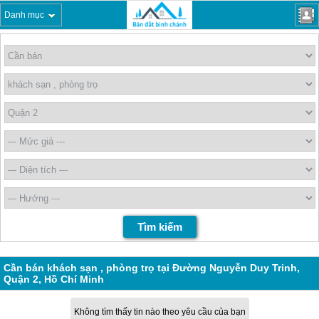
Danh mục
Cần bán khách sạn , phòng trọ tại Đường Nguyễn Duy Trinh,
Quận 2, Hồ Chí Minh
Không tìm thấy tin nào theo yêu cầu của bạn